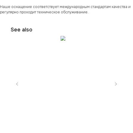
Наше оснащение соответствует международным стандартам качества и
регулярно проходит техническое обслуживание.
See also