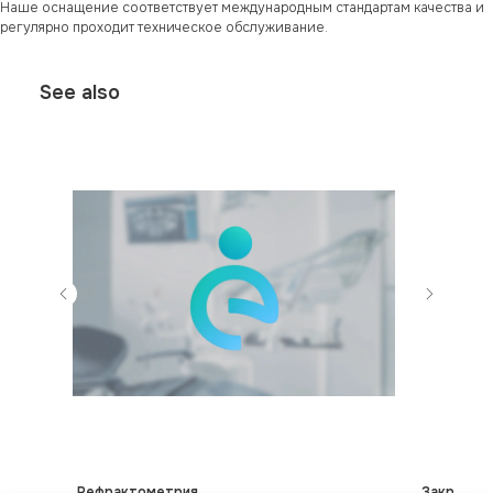
Наше оснащение соответствует международным стандартам качества и
регулярно проходит техническое обслуживание.
See also
Рефрактометрия
Закрытие 