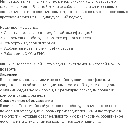
Мы предоставляем полный спектр медицинских услуг с заботой о
каждом пациенте. В нашей клинике работают квалифицированные
специалисты с многолетним опытом, которые используют современные
протоколы лечения и индивидуальный подход.
Наши преимущества:
✓ Опытные врачи с подтверждённой квалификацией
✓ Современное оборудование экспертного класса
✓ Комфортные условия приёма
✓ Удобная запись и гибкий график работы
✓ Работаем с ОМС и ДМС
Клиника Первомайской — это медицинская помощь, которой можно
доверять.
Лицензии
Все специалисты клиники имеют действующие сертификаты и
свидетельства об аккредитации. Мы строго соблюдаем стандарты
оказания медицинской помощи и регулярно проходим проверки
контролирующих органов.
Современное оборудование
В клинике Первомайской установлено оборудование последнего
поколения от ведущих мировых производителей. Мы инвестируем в
технологии, которые обеспечивают точную диагностику, эффективное
лечение и максимальный комфорт для каждого пациента.