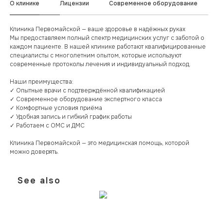
О клинике
Лицензии
Современное оборудование
Клиника Первомайской — ваше здоровье в надёжных руках
Мы предоставляем полный спектр медицинских услуг с заботой о
каждом пациенте. В нашей клинике работают квалифицированные
специалисты с многолетним опытом, которые используют
современные протоколы лечения и индивидуальный подход.
Наши преимущества:
✓ Опытные врачи с подтверждённой квалификацией
✓ Современное оборудование экспертного класса
✓ Комфортные условия приёма
✓ Удобная запись и гибкий график работы
✓ Работаем с ОМС и ДМС
Клиника Первомайской — это медицинская помощь, которой
можно доверять.
See also