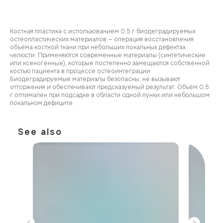
Костная пластика с использованием 0,5 г биодеградируемых
остеопластических материалов — операция восстановления
объёма костной ткани при небольших локальных дефектах
челюсти. Применяются современные материалы (синтетические
или ксеногенные), которые постепенно замещаются собственной
костью пациента в процессе остеоинтеграции.
Биодеградируемые материалы безопасны, не вызывают
отторжения и обеспечивают предсказуемый результат. Объём 0,5
г оптимален при подсадке в области одной лунки или небольшом
локальном дефиците.
See also