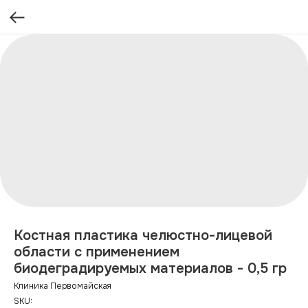
Костная пластика челюстно-лицевой
области с применением
биодеградируемых материалов - 0,5 гр
Клиника Первомайская
SKU: