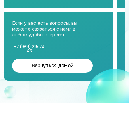
Вернуться домой