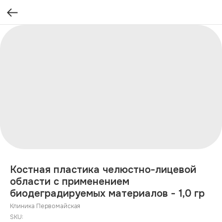
Костная пластика челюстно-лицевой
области с применением
биодеградируемых материалов - 1,0 гр
Клиника Первомайская
SKU: