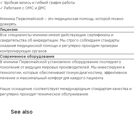
✓ Удобная запись и гибкий график работы
✓ Работаем с ОМС и ДМС
Клиника Первомайской — это медицинская помощь, которой можно
доверять.
Лицензии
Все специалисты клиники имеют действующие сертификаты и
свидетельства об аккредитации. Мы строго соблюдаем стандарты
оказания медицинской помощи и регулярно проходим проверки
контролирующих органов.
Современное оборудование
В клинике Первомайской установлено оборудование последнего
поколения от ведущих мировых производителей. Мы инвестируем в
технологии, которые обеспечивают точную диагностику, эффективное
лечение и максимальный комфорт для каждого пациента.
Наше оснащение соответствует международным стандартам качества и
регулярно проходит техническое обслуживание.
See also