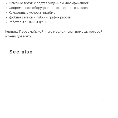
✓ Опытные врачи с подтверждённой квалификацией
✓ Современное оборудование экспертного класса
✓ Комфортные условия приёма
✓ Удобная запись и гибкий график работы
✓ Работаем с ОМС и ДМС
Клиника Первомайской — это медицинская помощь, которой
можно доверять.
See also