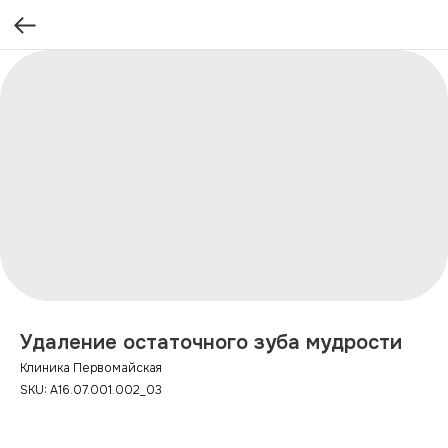
Удаление остаточного зуба мудрости
Клиника Первомайская
SKU:
А16.07.001.002_03